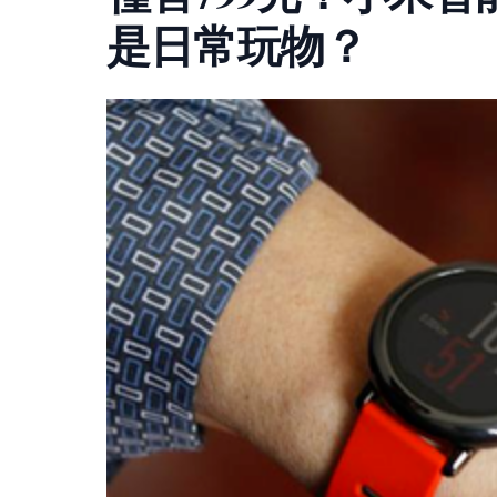
是日常玩物？